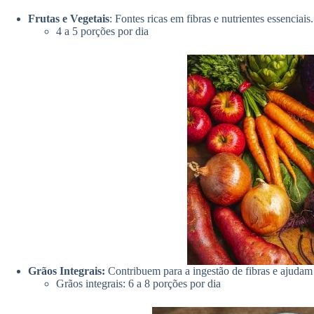
Frutas e Vegetais
: Fontes ricas em fibras e nutrientes essenciais.
4 a 5 porções por dia
Grãos Integrais:
Contribuem para a ingestão de fibras e ajudam 
Grãos integrais: 6 a 8 porções por dia