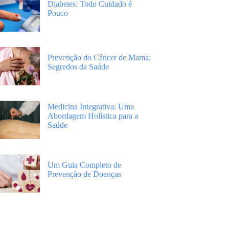
Diabetes: Todo Cuidado é
Pouco
Prevenção do Câncer de Mama:
Segredos da Saúde
Medicina Integrativa: Uma
Abordagem Holística para a
Saúde
Um Guia Completo de
Prevenção de Doenças