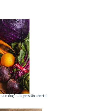
na redução da pressão arterial.