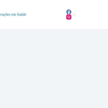
ovações em Saúde