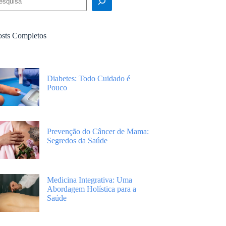
osts Completos
Diabetes: Todo Cuidado é
Pouco
Prevenção do Câncer de Mama:
Segredos da Saúde
Medicina Integrativa: Uma
Abordagem Holística para a
Saúde