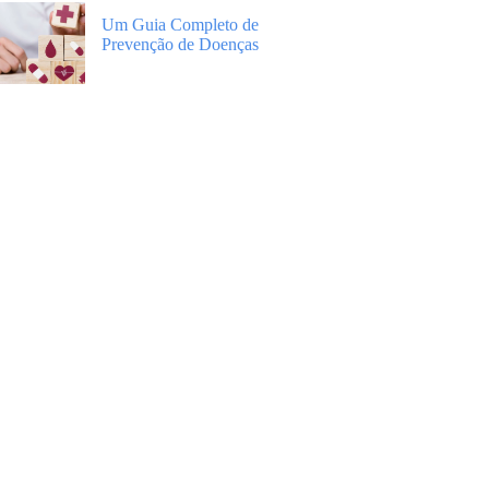
Um Guia Completo de
Prevenção de Doenças