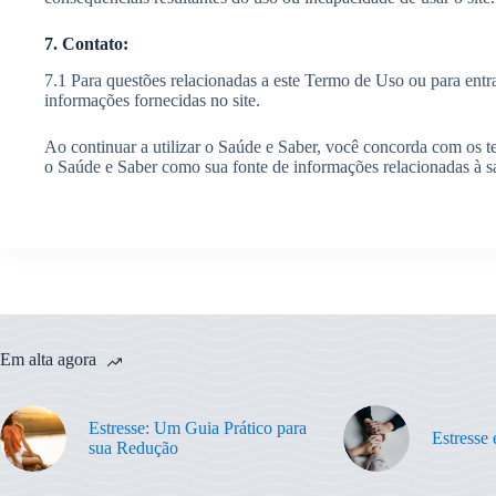
7. Contato:
7.1 Para questões relacionadas a este Termo de Uso ou para entra
informações fornecidas no site.
Ao continuar a utilizar o Saúde e Saber, você concorda com os
o Saúde e Saber como sua fonte de informações relacionadas à s
Em alta agora
Estresse: Um Guia Prático para
Estresse
sua Redução