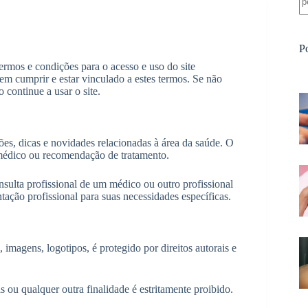
P
rmos e condições para o acesso e uso do site
 em cumprir e estar vinculado a estes termos. Se não
continue a usar o site.
ões, dicas e novidades relacionadas à área da saúde. O
 médico ou recomendação de tratamento.
onsulta profissional de um médico ou outro profissional
tação profissional para suas necessidades específicas.
imagens, logotipos, é protegido por direitos autorais e
s ou qualquer outra finalidade é estritamente proibido.