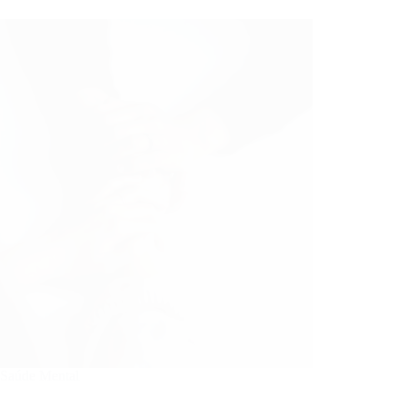
Saúde Mental