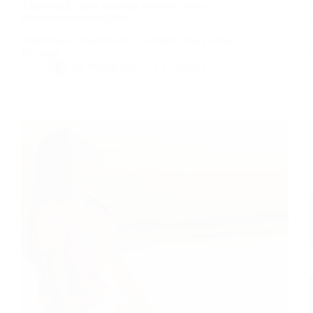
Alimentação para diminuir estresse: dicas e
alimentos recomendados
Alimentação equilibrada e Estresse: uma Forma
Eficiente
Dr. Waldir Will
13-12-2023