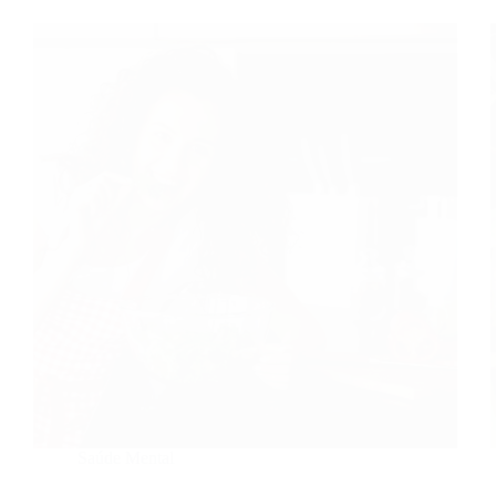
Saúde Mental