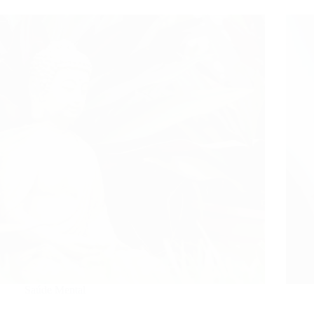
Saúde Mental