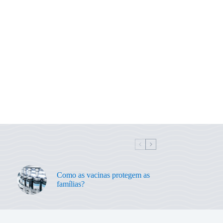
Como as vacinas protegem as
famílias?