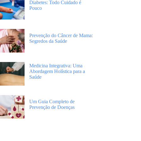
Diabetes: Todo Cuidado é
Pouco
Prevenção do Câncer de Mama:
Segredos da Saúde
Medicina Integrativa: Uma
Abordagem Holística para a
Saúde
Um Guia Completo de
Prevenção de Doenças