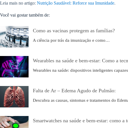
Leia mais no artigo:
Nutrição Saudável: Reforce sua Imunidade
.
Você vai gostar também de:
Como as vacinas protegem as famílias?
A ciência por trás da imunização e como…
Wearables na saúde e bem-estar: Como a tecn
Wearables na saúde: dispositivos inteligentes capaz
Falta de Ar – Edema Agudo de Pulmão:
Descubra as causas, sintomas e tratamentos do Ede
Smartwatches na saúde e bem-estar: como a t