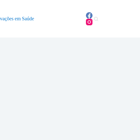
ovações em Saúde