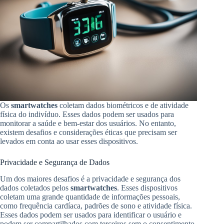
Os
smartwatches
coletam dados biométricos e de atividade
física do indivíduo. Esses dados podem ser usados para
monitorar a saúde e bem-estar dos usuários. No entanto,
existem desafios e considerações éticas que precisam ser
levados em conta ao usar esses dispositivos.
Privacidade e Segurança de Dados
Um dos maiores desafios é a privacidade e segurança dos
dados coletados pelos
smartwatches
. Esses dispositivos
coletam uma grande quantidade de informações pessoais,
como frequência cardíaca, padrões de sono e atividade física.
Esses dados podem ser usados para identificar o usuário e
podem ser compartilhados com terceiros sem o consentimento