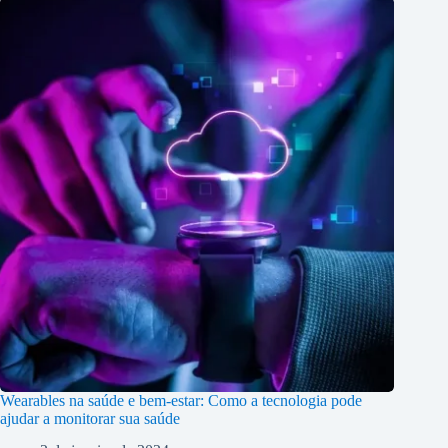
Wearables na saúde e bem-estar: Como a tecnologia pode
ajudar a monitorar sua saúde