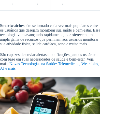
Smartwatches
têm se tornado cada vez mais populares entre
os usuários que desejam monitorar sua saúde e bem-estar. Essa
tecnologia vem avançando rapidamente, por oferecem uma
ampla gama de recursos que permitem aos usuários monitorar
sua atividade física, saúde cardíaca, sono e muito mais.
São capazes de enviar alertas e notificações para os usuários
com base em suas necessidades de saúde e bem-estar. Veja
mais:
Novas Tecnologias na Saúde: Telemedicina, Wearables,
AI e mais.