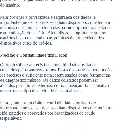
do usuário.
Para proteger a privacidade e segurança dos dados, é
importante que os usuários escolham dispositivos que tenham
medidas de segurança adequadas, como criptografia de dados
e autenticação de usuário. Além disso, é importante que os
usuários leiam e entendam as políticas de privacidade dos
dispositivos antes de usá-los.
Precisão e Confiabilidade dos Dados
Outro desafio é a precisão e confiabilidade dos dados
coletados pelos
smartwatches
. Esses dispositivos podem não
ser precisos o suficiente para serem usados como ferramentas
de diagnóstico médico. Os dados coletados podem ser
afetados por fatores externos, como a posição do dispositivo
no corpo e o tipo de atividade física realizada.
Para garantir a precisão e confiabilidade dos dados, é
importante que os usuários escolham dispositivos que tenham
sido testados e aprovados por organizações de saúde
respeitáveis.