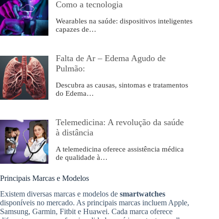
Como a tecnologia
Wearables na saúde: dispositivos inteligentes
capazes de…
Falta de Ar – Edema Agudo de
Pulmão:
Descubra as causas, sintomas e tratamentos
do Edema…
Telemedicina: A revolução da saúde
à distância
A telemedicina oferece assistência médica
de qualidade à…
Principais Marcas e Modelos
Existem diversas marcas e modelos de
smartwatches
disponíveis no mercado. As principais marcas incluem Apple,
Samsung, Garmin, Fitbit e Huawei. Cada marca oferece