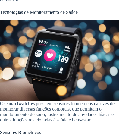
Tecnologias de Monitoramento de Saúde
Os
smartwatches
possuem sensores biométricos capazes de
monitorar diversas funções corporais, que permitem o
monitoramento do sono, rastreamento de atividades físicas e
outras funções relacionadas à saúde e bem-estar.
Sensores Biométricos