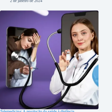
2 de janeiro de 2024
Telemedicina: A revolução da saúde à distância