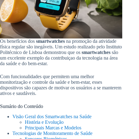
Os benefícios dos
smartwatches
na promoção da atividade
física regular são inegáveis. Um estudo realizado pelo Instituto
Politécnico de Lisboa demonstrou que os
smartwatches
são
um excelente exemplo da contribuiçao da tecnologia na área
da saúde e do bem-estar.
Com funcionalidades que permitem uma melhor
monitorização e controle da saúde e bem-estar, esses
dispositivos são capazes de motivar os usuários a se manterem
ativos e saudáveis.
Sumário do Conteúdo
Visão Geral dos Smartwatches na Saúde
História e Evolução
Principais Marcas e Modelos
Tecnologias de Monitoramento de Saúde
Sensores Biométricos