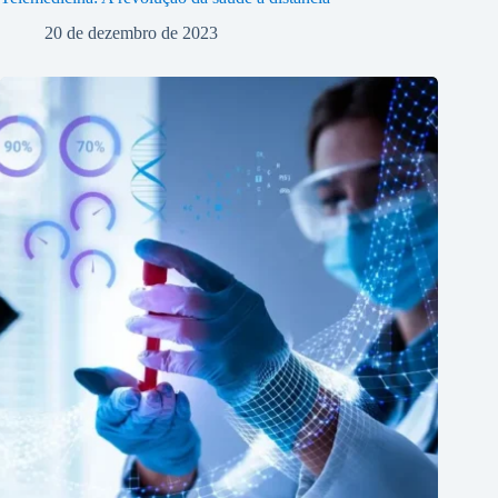
20 de dezembro de 2023