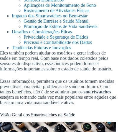
Aplicações de Monitoramento de Sono
Rastreamento de Atividades Físicas
Impacto dos Smartwatches no Bem-estar
Gestão de Estresse e Saúde Mental
Promoção de Estilos de Vida Saudáveis
Desafios e Considerações Éticas
Privacidade e Segurança de Dados
Precisão e Confiabilidade dos Dados
Tendências Futuras e Inovações
Eles também podem ajudar os usuários a gerar índices de
saúde em tempo real. Com base nos dados coletados pelos
sensores do dispositivo, esses índices podem fornecer
informações importantes sobre o estado de saúde do usuário.
Essas informações, permitem que os usuários tomem medidas
preventivas para evitar problemas de saúde no futuro. Com
tantos benefícios, não é de se admirar que os
smartwatches
estejam se tornando cada vez mais populares entre aqueles que
buscam uma vida mais saudável e ativa.
Visão Geral dos Smartwatches na Saúde