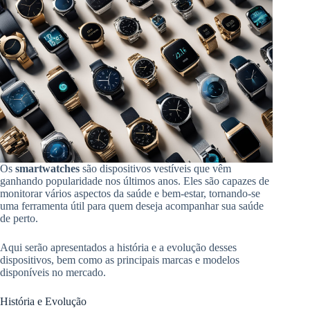
Os
smartwatches
são dispositivos vestíveis que vêm
ganhando popularidade nos últimos anos. Eles são capazes de
monitorar vários aspectos da saúde e bem-estar, tornando-se
uma ferramenta útil para quem deseja acompanhar sua saúde
de perto.
Aqui serão apresentados a história e a evolução desses
dispositivos, bem como as principais marcas e modelos
disponíveis no mercado.
História e Evolução