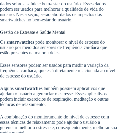
dados sobre a saúde e bem-estar do usuário. Esses dados
podem ser usados para melhorar a qualidade de vida do
usuário. Nesta seção, serão abordados os impactos dos
smartwatches no bem-estar do usuário.
Gestão de Estresse e Saúde Mental
Os
smartwatches
pode monitorar o nível de estresse do
usuário por meio dos sensores de frequência cardíaca que
estão presentes na maioria deles.
Esses sensores podem ser usados para medir a variação da
frequência cardíaca, que está diretamente relacionada ao nível
de estresse do usuário.
Alguns
smartwatches
também possuem aplicativos que
ajudam o usuário a gerenciar o estresse. Esses aplicativos
podem incluir exercícios de respiração, meditação e outras
técnicas de relaxamento.
A combinação do monitoramento do nível de estresse com
essas técnicas de relaxamento pode ajudar o usuário a
gerenciar melhor o estresse e, consequentemente, melhorar sua
saúde mental.