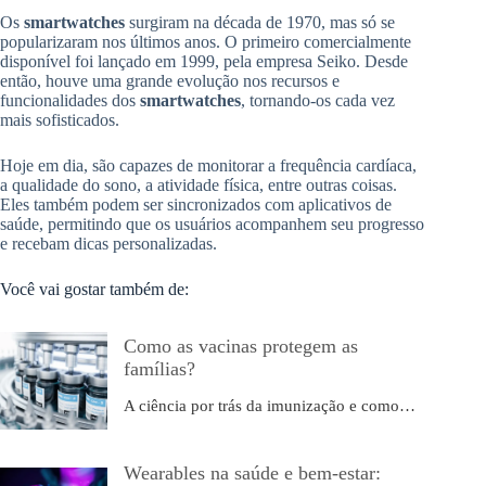
Os
smartwatches
surgiram na década de 1970, mas só se
popularizaram nos últimos anos. O primeiro comercialmente
disponível foi lançado em 1999, pela empresa Seiko. Desde
então, houve uma grande evolução nos recursos e
funcionalidades dos
smartwatches
, tornando-os cada vez
mais sofisticados.
Hoje em dia, são capazes de monitorar a frequência cardíaca,
a qualidade do sono, a atividade física, entre outras coisas.
Eles também podem ser sincronizados com aplicativos de
saúde, permitindo que os usuários acompanhem seu progresso
e recebam dicas personalizadas.
Você vai gostar também de:
Como as vacinas protegem as
famílias?
A ciência por trás da imunização e como…
Wearables na saúde e bem-estar: