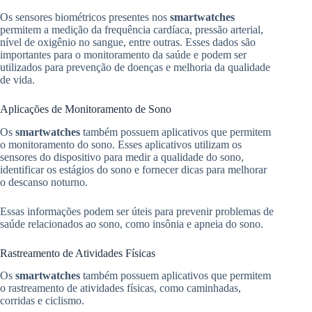
Os sensores biométricos presentes nos
smartwatches
permitem a medição da frequência cardíaca, pressão arterial,
nível de oxigênio no sangue, entre outras. Esses dados são
importantes para o monitoramento da saúde e podem ser
utilizados para prevenção de doenças e melhoria da qualidade
de vida.
Aplicações de Monitoramento de Sono
Os
smartwatches
também possuem aplicativos que permitem
o monitoramento do sono. Esses aplicativos utilizam os
sensores do dispositivo para medir a qualidade do sono,
identificar os estágios do sono e fornecer dicas para melhorar
o descanso noturno.
Essas informações podem ser úteis para prevenir problemas de
saúde relacionados ao sono, como insônia e apneia do sono.
Rastreamento de Atividades Físicas
Os
smartwatches
também possuem aplicativos que permitem
o rastreamento de atividades físicas, como caminhadas,
corridas e ciclismo.