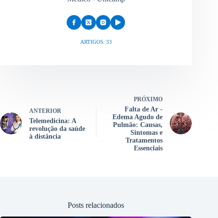
ARTIGOS: 33
PRÓXIMO
Falta de Ar -
ANTERIOR
Edema Agudo de
Telemedicina: A
Pulmão: Causas,
revolução da saúde
Sintomas e
à distância
Tratamentos
Essenciais
Posts relacionados