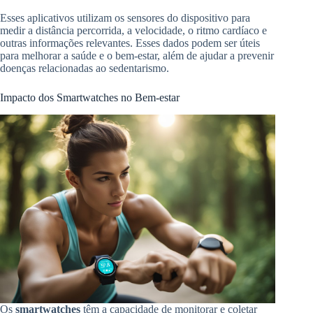
Esses aplicativos utilizam os sensores do dispositivo para
medir a distância percorrida, a velocidade, o ritmo cardíaco e
outras informações relevantes. Esses dados podem ser úteis
para melhorar a saúde e o bem-estar, além de ajudar a prevenir
doenças relacionadas ao sedentarismo.
Impacto dos Smartwatches no Bem-estar
Os
smartwatches
têm a capacidade de monitorar e coletar