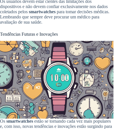
Os usuários devem estar cientes das limitações dos
dispositivos e não devem confiar exclusivamente nos dados
coletados pelos
smartwatches
para tomar decisões médicas.
Lembrando que sempre deve procurar um médico para
avaliação de sua saúde.
Tendências Futuras e Inovações
Os
smartwatches
estão se tornando cada vez mais populares
e, com isso, novas tendências e inovações estão surgindo para