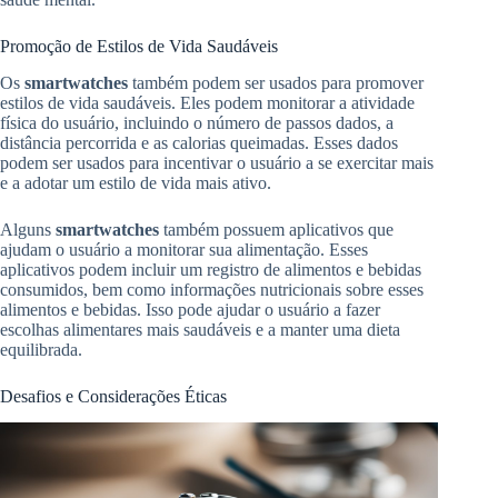
Promoção de Estilos de Vida Saudáveis
Os
smartwatches
também podem ser usados para promover
estilos de vida saudáveis. Eles podem monitorar a atividade
física do usuário, incluindo o número de passos dados, a
distância percorrida e as calorias queimadas. Esses dados
podem ser usados para incentivar o usuário a se exercitar mais
e a adotar um estilo de vida mais ativo.
Alguns
smartwatches
também possuem aplicativos que
ajudam o usuário a monitorar sua alimentação. Esses
aplicativos podem incluir um registro de alimentos e bebidas
consumidos, bem como informações nutricionais sobre esses
alimentos e bebidas. Isso pode ajudar o usuário a fazer
escolhas alimentares mais saudáveis e a manter uma dieta
equilibrada.
Desafios e Considerações Éticas