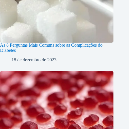
As 8 Perguntas Mais Comuns sobre as Complicações do
Diabetes
18 de dezembro de 2023