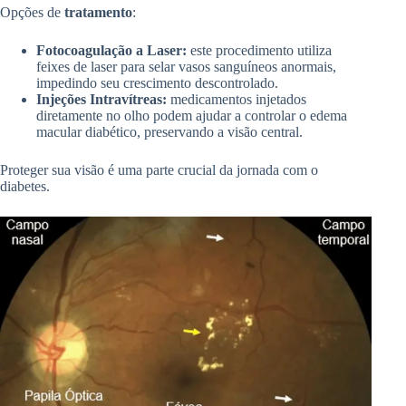
Opções de
tratamento
:
Fotocoagulação a Laser:
este procedimento utiliza
feixes de laser para selar vasos sanguíneos anormais,
impedindo seu crescimento descontrolado.
Injeções Intravítreas:
medicamentos injetados
diretamente no olho podem ajudar a controlar o edema
macular diabético, preservando a visão central.
Proteger sua visão é uma parte crucial da jornada com o
diabetes.