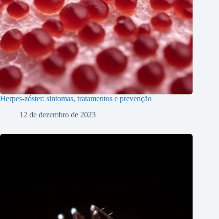
Herpes-zóster: sintomas, tratamentos e prevenção
12 de dezembro de 2023