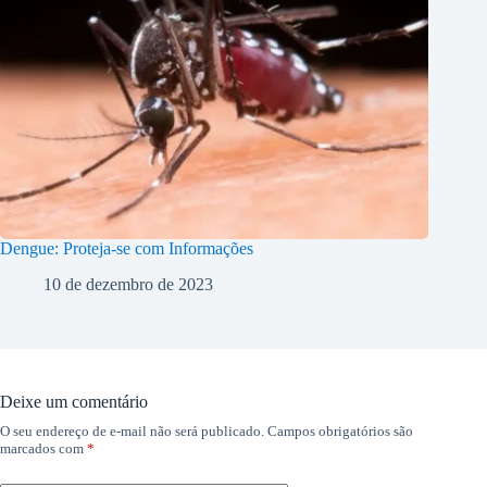
Dengue: Proteja-se com Informações
10 de dezembro de 2023
Deixe um comentário
O seu endereço de e-mail não será publicado.
Campos obrigatórios são
marcados com
*