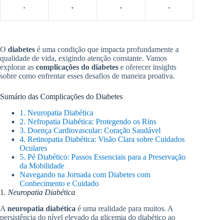
O
diabetes
é uma condição que impacta profundamente a
qualidade de vida, exigindo atenção constante. Vamos
explorar as
complicações do diabetes
e oferecer insights
sobre como enfrentar esses desafios de maneira proativa.
Sumário das Complicações do Diabetes
1. Neuropatia Diabética
2. Nefropatia Diabética: Protegendo os Rins
3. Doença Cardiovascular: Coração Saudável
4. Retinopatia Diabética: Visão Clara sobre Cuidados
Oculares
5. Pé Diabético: Passos Essenciais para a Preservação
da Mobilidade
Navegando na Jornada com Diabetes com
Conhecimento e Cuidado
1.
Neuropatia Diabética
A
neuropatia diabética
é uma realidade para muitos. A
persistência do nível elevado da glicemia do diabético ao