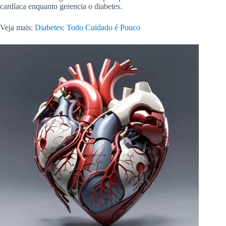
cardíaca enquanto gerencia o diabetes.
Veja mais:
Diabetes: Todo Cuidado é Pouco