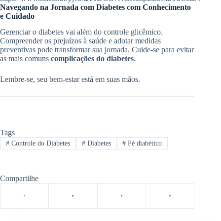
Navegando na Jornada com Diabetes com Conhecimento
e Cuidado
Gerenciar o diabetes vai além do controle glicêmico.
Compreender os prejuízos à saúde e adotar medidas
preventivas pode transformar sua jornada. Cuide-se para evitar
as mais comuns
complicações do diabetes
.
Lembre-se, seu bem-estar está em suas mãos.
Tags
#
Controle do Diabetes
#
Diabetes
#
Pé diabético
Compartilhe