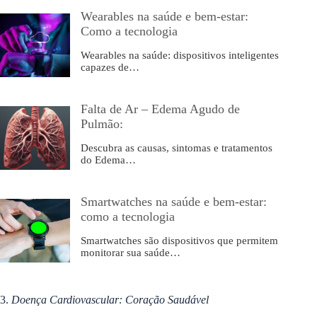
Wearables na saúde e bem-estar:
Como a tecnologia
Wearables na saúde: dispositivos inteligentes
capazes de…
Falta de Ar – Edema Agudo de
Pulmão:
Descubra as causas, sintomas e tratamentos
do Edema…
Smartwatches na saúde e bem-estar:
como a tecnologia
Smartwatches são dispositivos que permitem
monitorar sua saúde…
3.
Doença Cardiovascular: Coração Saudável